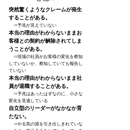
突然驚くようなクレームが発生
することがある。
予兆が見えていない
⇒
本当の理由がわからないままお
客様との契約が解除されてしま
うことがある。
現場の社員がお客様の変化を察知
⇒
していないか、察知していても報告し
ていない
本当の理由がわからないまま社
員が退職することがある。
予兆はあったはずなのに、小さな
⇒
変化を見逃している
自立型のリーダーがなかなか育
たない。
やる気の源を引き出しきれていな
⇒