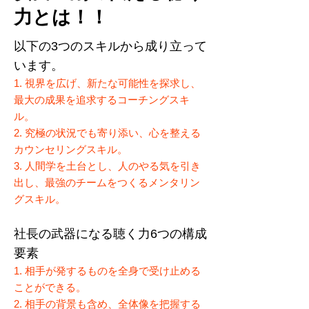
力とは！！
以下の3つのスキルから成り立って
います。
1.
視界を広げ、新たな可能性を探求し、
最大の成果を追求するコーチングスキ
ル。
2. 究極の状況でも寄り添い、心を整える
カウンセリングスキル。
3.
人間学を土台とし、人のやる気を引き
出し、最強のチームをつくるメンタリン
グスキル。
社長の武器になる聴く力6つの構成
要素
1. 相手が発するものを全身で受け止める
ことができる。
2. 相手の背景も含め、全体像を把握する